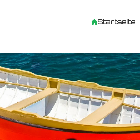
Startseite