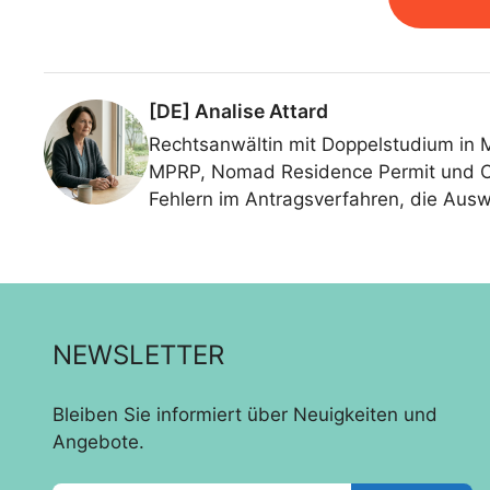
[DE] Analise Attard
Rechtsanwältin mit Doppelstudium in 
MPRP, Nomad Residence Permit und Ord
Fehlern im Antragsverfahren, die Ausw
NEWSLETTER
Bleiben Sie informiert über Neuigkeiten und
Angebote.