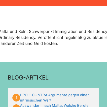
Malta und Köln, Schwerpunkt Immigration und Residenc
inary Residency. Veröffentlicht regelmäßig zu aktuel
anderer Zeit und Geld kosten.
BLOG-ARTIKEL
PRO + CONTRA Argumente gegen einen
intrinsischen Wert
Auswandern nach Malta: Welche Berufe