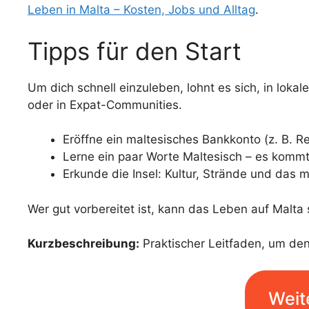
Leben in Malta – Kosten, Jobs und Alltag
.
Tipps für den Start
Um dich schnell einzuleben, lohnt es sich, in loka
oder in Expat-Communities.
Eröffne ein maltesisches Bankkonto (z. B. R
Lerne ein paar Worte Maltesisch – es kommt
Erkunde die Insel: Kultur, Strände und das 
Wer gut vorbereitet ist, kann das Leben auf Malta 
Kurzbeschreibung:
Praktischer Leitfaden, um den
Weit