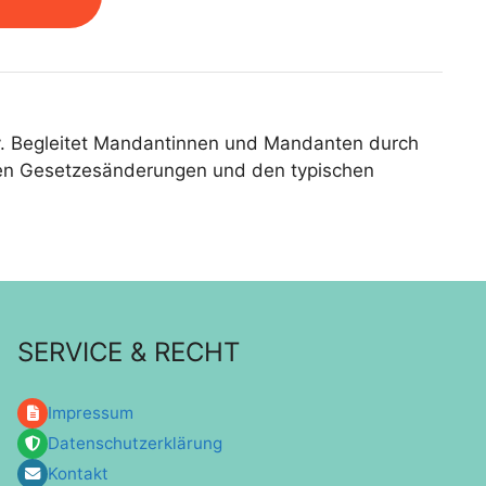
y. Begleitet Mandantinnen und Mandanten durch
len Gesetzesänderungen und den typischen
SERVICE & RECHT
Impressum
Datenschutzerklärung
Kontakt