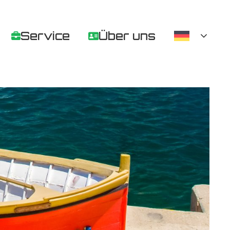
Service
Über uns