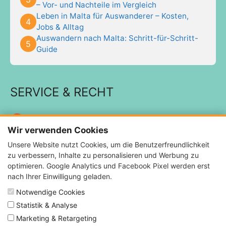
– Vor- und Nachteile im Vergleich
Leben in Malta für Auswanderer – Kosten,
Jobs & Alltag
Auswandern nach Malta: Schritt-für-Schritt-
Guide
SERVICE & RECHT
Impressum
Wir verwenden Cookies
Datenschutzerklärung
Unsere Website nutzt Cookies, um die Benutzerfreundlichkeit
Kontakt
zu verbessern, Inhalte zu personalisieren und Werbung zu
Podcast
optimieren. Google Analytics und Facebook Pixel werden erst
Blog
nach Ihrer Einwilligung geladen.
Notwendige Cookies
Statistik & Analyse
Marketing & Retargeting