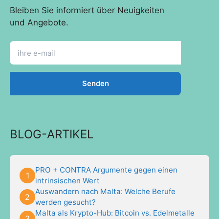
Bleiben Sie informiert über Neuigkeiten
und Angebote.
BLOG-ARTIKEL
PRO + CONTRA Argumente gegen einen
intrinsischen Wert
Auswandern nach Malta: Welche Berufe
werden gesucht?
Malta als Krypto-Hub: Bitcoin vs. Edelmetalle