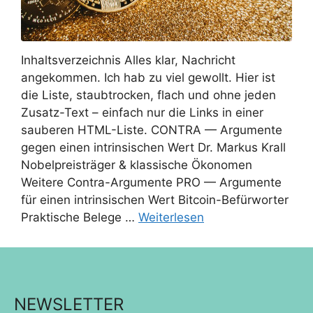
Inhaltsverzeichnis Alles klar, Nachricht
angekommen. Ich hab zu viel gewollt. Hier ist
die Liste, staubtrocken, flach und ohne jeden
Zusatz-Text – einfach nur die Links in einer
sauberen HTML-Liste. CONTRA — Argumente
gegen einen intrinsischen Wert Dr. Markus Krall
Nobelpreisträger & klassische Ökonomen
Weitere Contra-Argumente PRO — Argumente
für einen intrinsischen Wert Bitcoin-Befürworter
Praktische Belege …
Weiterlesen
NEWSLETTER