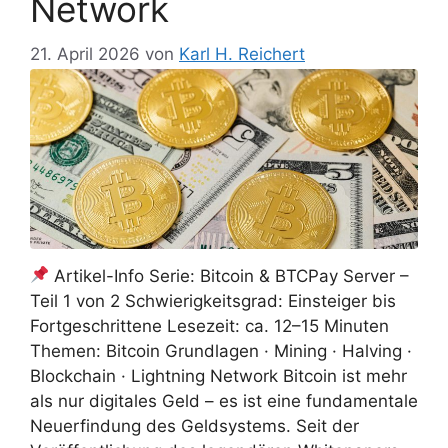
Network
21. April 2026
von
Karl H. Reichert
Artikel-Info Serie: Bitcoin & BTCPay Server –
Teil 1 von 2 Schwierigkeitsgrad: Einsteiger bis
Fortgeschrittene Lesezeit: ca. 12–15 Minuten
Themen: Bitcoin Grundlagen · Mining · Halving ·
Blockchain · Lightning Network Bitcoin ist mehr
als nur digitales Geld – es ist eine fundamentale
Neuerfindung des Geldsystems. Seit der