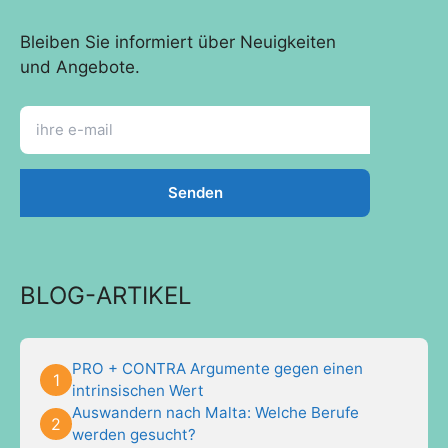
Bleiben Sie informiert über Neuigkeiten
und Angebote.
BLOG-ARTIKEL
PRO + CONTRA Argumente gegen einen
intrinsischen Wert
Auswandern nach Malta: Welche Berufe
werden gesucht?